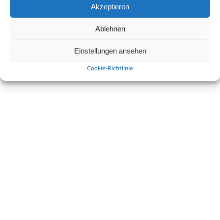
Akzeptieren
Ablehnen
Einstellungen ansehen
Cookie-Richtlinie